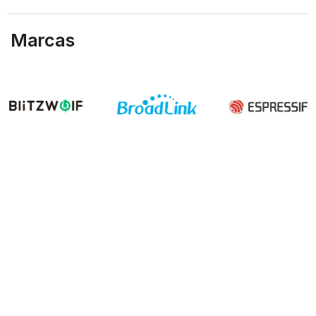
Marcas