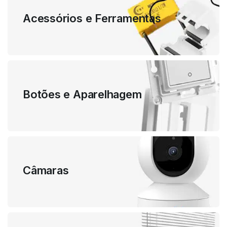
Acessórios e Ferramentas
Botões e Aparelhagem
Câmaras