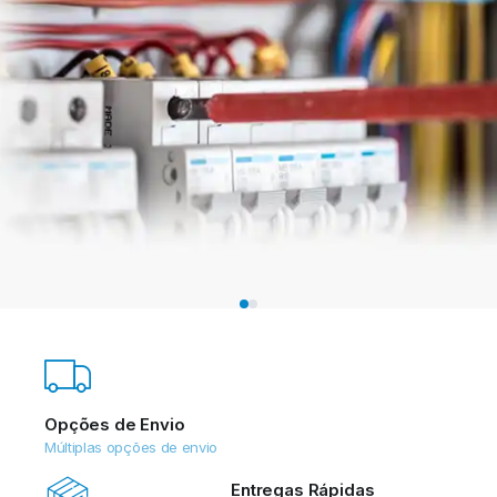
Domtec – Domótica
A tua casa inteligente
Opções de Envio
Múltiplas opções de envio
Entregas Rápidas