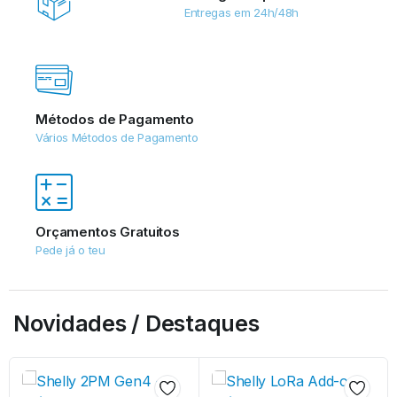
Entregas em 24h/48h
Métodos de Pagamento
Vários Métodos de Pagamento
Orçamentos Gratuitos
Pede já o teu
Novidades / Destaques