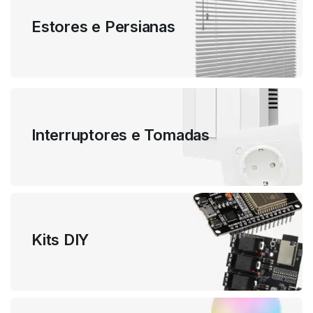
Estores e Persianas
Interruptores e Tomadas
Kits DIY